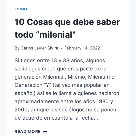
ESM#1
10 Cosas que debe saber
todo “milenial”
By
Carlos Javier Sivira
February 14, 2022
Si tienes entre 13 y 33 años, algunos
sociólogos creen que eres parte de la
generación Milennial, Milenio, Milenium o
Generación “Y” (tal vez mas popular en
español) así se le llama a quienes nacieron
aproximadamente entre los años 1980 y
2000, aunque los sociólogos no se ponen
de acuerdo en cuanto a la fecha…
10
READ MORE