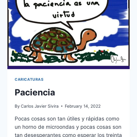
CARICATURAS
Paciencia
By
Carlos Javier Sivira
February 14, 2022
Pocas cosas son tan útiles y rápidas como
un horno de microondas y pocas cosas son
tan desesperantes como esperar los treinta