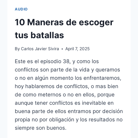
AUDIO
10 Maneras de escoger
tus batallas
By
Carlos Javier Sivira
April 7, 2025
Este es el episodio 38, y como los
conflictos son parte de la vida y queramos
o no en algún momento los enfrentaremos,
hoy hablaremos de conflictos, o mas bien
de como meternos o no en ellos, porque
aunque tener conflictos es inevitable en
buena parte de ellos entramos por decisión
propia no por obligación y los resultados no
siempre son buenos.