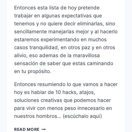
Entonces esta lista de hoy pretende
trabajar en algunas expectativas que
tenemos y no quiere decir eliminarlas, sino
sencillamente manejarlas mejor y al hacerlo
estaremos experimentando en muchos
casos tranquilidad, en otros paz y en otros
alivio, eso ademas de la maravillosa
sensación de saber que estas caminando
en tu propósito.
Entonces resumiendo lo que vamos a hacer
hoy es hablar de 10 hacks, atajos,
soluciones creativas que podemos hacer
para vivir con menos peso innecesario en
nuestros hombros… (escúchalo aqui)
10
READ MORE