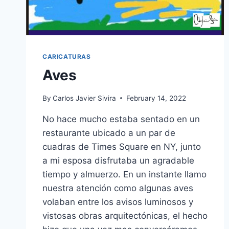
CARICATURAS
Aves
By
Carlos Javier Sivira
February 14, 2022
No hace mucho estaba sentado en un
restaurante ubicado a un par de
cuadras de Times Square en NY, junto
a mi esposa disfrutaba un agradable
tiempo y almuerzo. En un instante llamo
nuestra atención como algunas aves
volaban entre los avisos luminosos y
vistosas obras arquitectónicas, el hecho