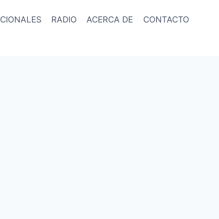
CIONALES
RADIO
ACERCA DE
CONTACTO