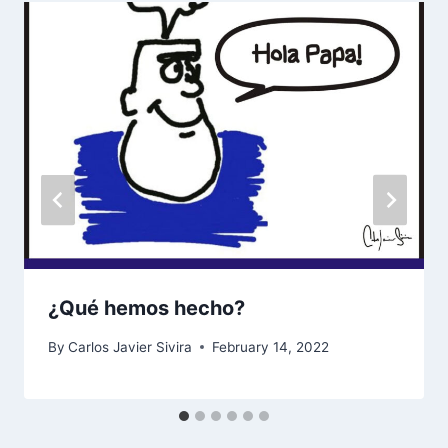
¿Qué hemos hecho?
By
Carlos Javier Sivira
February 14, 2022