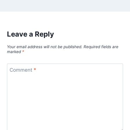
Leave a Reply
Your email address will not be published.
Required fields are
marked
*
Comment
*