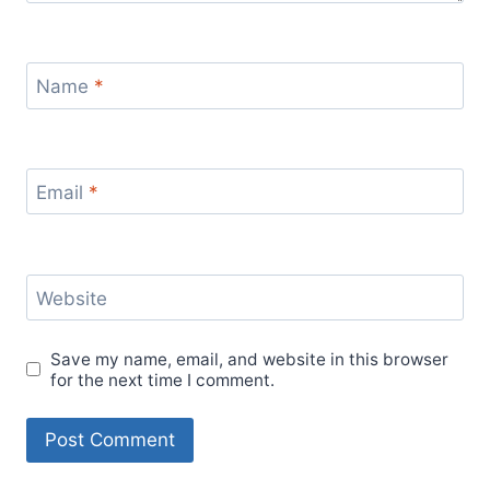
Name
*
Email
*
Website
Save my name, email, and website in this browser
for the next time I comment.