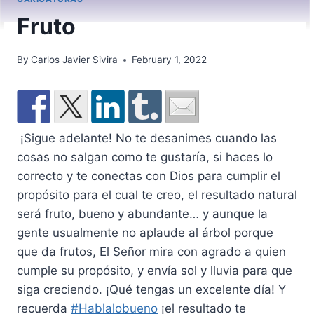
Fruto
By
Carlos Javier Sivira
February 1, 2022
¡Sigue adelante! No te desanimes cuando las
cosas no salgan como te gustaría, si haces lo
correcto y te conectas con Dios para cumplir el
propósito para el cual te creo, el resultado natural
será fruto, bueno y abundante… y aunque la
gente usualmente no aplaude al árbol porque
que da frutos, El Señor mira con agrado a quien
cumple su propósito, y envía sol y lluvia para que
siga creciendo. ¡Qué tengas un excelente día! Y
recuerda
#Hablalobueno
¡el resultado te