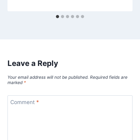
Leave a Reply
Your email address will not be published.
Required fields are
marked
*
Comment
*