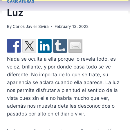
CARICATURAS
Luz
By
Carlos Javier Sivira
February 13, 2022
Nada se oculta a ella porque lo revela todo, es
veloz, brillante, y por donde pasa todo se ve
diferente. No importa de lo que se trate, su
apariencia se aclara cuando ella aparece. La luz
nos permite disfrutar a plenitud el sentido de la
vista pues sin ella no habría mucho que ver,
además nos muestra detalles desconocidos o
pasados por alto en el diario vivir.