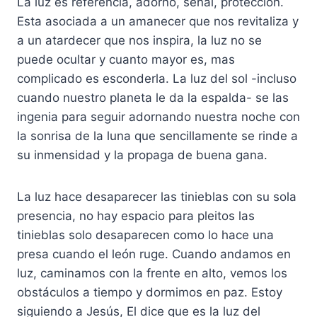
La luz es referencia, adorno, señal, protección.
Esta asociada a un amanecer que nos revitaliza y
a un atardecer que nos inspira, la luz no se
puede ocultar y cuanto mayor es, mas
complicado es esconderla. La luz del sol -incluso
cuando nuestro planeta le da la espalda- se las
ingenia para seguir adornando nuestra noche con
la sonrisa de la luna que sencillamente se rinde a
su inmensidad y la propaga de buena gana.
La luz hace desaparecer las tinieblas con su sola
presencia, no hay espacio para pleitos las
tinieblas solo desaparecen como lo hace una
presa cuando el león ruge. Cuando andamos en
luz, caminamos con la frente en alto, vemos los
obstáculos a tiempo y dormimos en paz. Estoy
siguiendo a Jesús, El dice que es la luz del