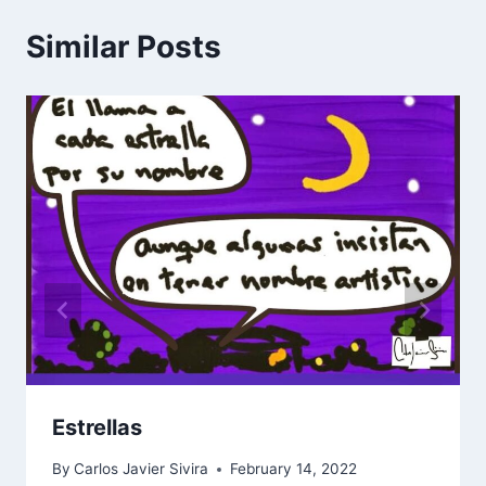
Similar Posts
Estrellas
By
Carlos Javier Sivira
February 14, 2022