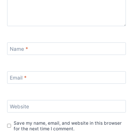
Name
*
Email
*
Website
Save my name, email, and website in this browser
for the next time I comment.