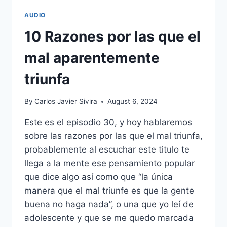
AUDIO
10 Razones por las que el
mal aparentemente
triunfa
By
Carlos Javier Sivira
August 6, 2024
Este es el episodio 30, y hoy hablaremos
sobre las razones por las que el mal triunfa,
probablemente al escuchar este titulo te
llega a la mente ese pensamiento popular
que dice algo así como que “la única
manera que el mal triunfe es que la gente
buena no haga nada”, o una que yo leí de
adolescente y que se me quedo marcada