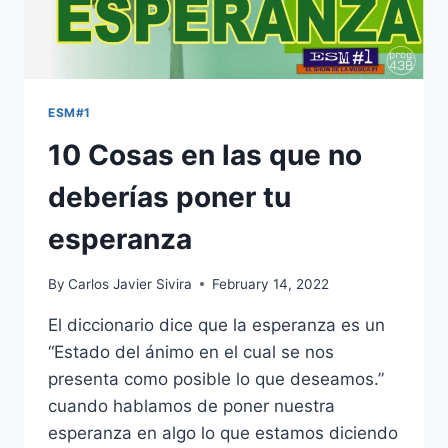
ESM#1
10 Cosas en las que no
deberías poner tu
esperanza
By
Carlos Javier Sivira
February 14, 2022
El diccionario dice que la esperanza es un
“Estado del ánimo en el cual se nos
presenta como posible lo que deseamos.”
cuando hablamos de poner nuestra
esperanza en algo lo que estamos diciendo