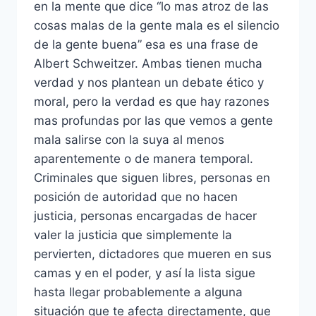
en la mente que dice “lo mas atroz de las
cosas malas de la gente mala es el silencio
de la gente buena” esa es una frase de
Albert Schweitzer. Ambas tienen mucha
verdad y nos plantean un debate ético y
moral, pero la verdad es que hay razones
mas profundas por las que vemos a gente
mala salirse con la suya al menos
aparentemente o de manera temporal.
Criminales que siguen libres, personas en
posición de autoridad que no hacen
justicia, personas encargadas de hacer
valer la justicia que simplemente la
pervierten, dictadores que mueren en sus
camas y en el poder, y así la lista sigue
hasta llegar probablemente a alguna
situación que te afecta directamente, que