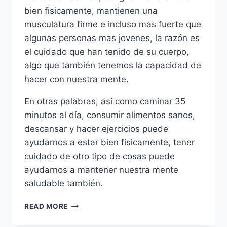
bien fisicamente, mantienen una
musculatura firme e incluso mas fuerte que
algunas personas mas jovenes, la razón es
el cuidado que han tenido de su cuerpo,
algo que también tenemos la capacidad de
hacer con nuestra mente.
En otras palabras, así como caminar 35
minutos al día, consumir alimentos sanos,
descansar y hacer ejercicios puede
ayudarnos a estar bien fisicamente, tener
cuidado de otro tipo de cosas puede
ayudarnos a mantener nuestra mente
saludable también.
10
READ MORE
MANERAS
DE