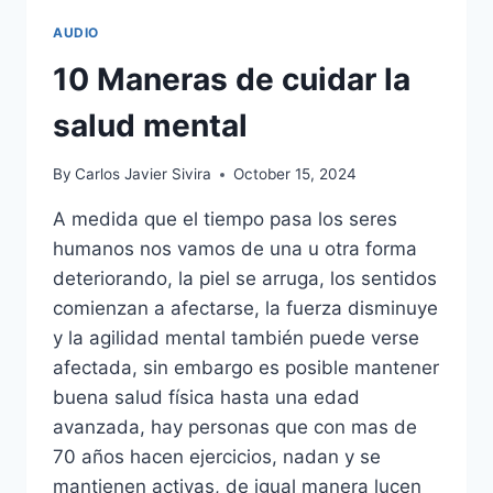
AUDIO
10 Maneras de cuidar la
salud mental
By
Carlos Javier Sivira
October 15, 2024
A medida que el tiempo pasa los seres
humanos nos vamos de una u otra forma
deteriorando, la piel se arruga, los sentidos
comienzan a afectarse, la fuerza disminuye
y la agilidad mental también puede verse
afectada, sin embargo es posible mantener
buena salud física hasta una edad
avanzada, hay personas que con mas de
70 años hacen ejercicios, nadan y se
mantienen activas, de igual manera lucen