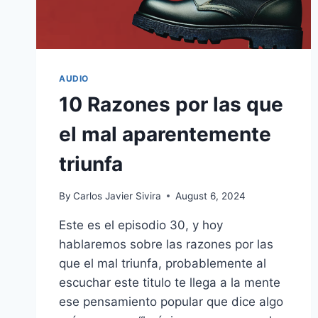
AUDIO
10 Razones por las que
el mal aparentemente
triunfa
By
Carlos Javier Sivira
August 6, 2024
Este es el episodio 30, y hoy
hablaremos sobre las razones por las
que el mal triunfa, probablemente al
escuchar este titulo te llega a la mente
ese pensamiento popular que dice algo