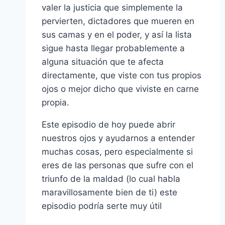
valer la justicia que simplemente la
pervierten, dictadores que mueren en
sus camas y en el poder, y así la lista
sigue hasta llegar probablemente a
alguna situación que te afecta
directamente, que viste con tus propios
ojos o mejor dicho que viviste en carne
propia.
Este episodio de hoy puede abrir
nuestros ojos y ayudarnos a entender
muchas cosas, pero especialmente si
eres de las personas que sufre con el
triunfo de la maldad (lo cual habla
maravillosamente bien de ti) este
episodio podría serte muy útil