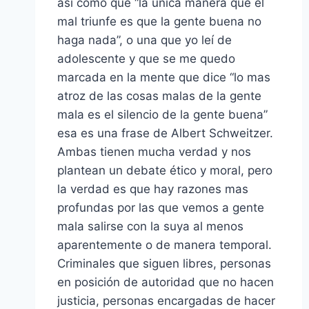
así como que “la única manera que el
mal triunfe es que la gente buena no
haga nada”, o una que yo leí de
adolescente y que se me quedo
marcada en la mente que dice “lo mas
atroz de las cosas malas de la gente
mala es el silencio de la gente buena”
esa es una frase de Albert Schweitzer.
Ambas tienen mucha verdad y nos
plantean un debate ético y moral, pero
la verdad es que hay razones mas
profundas por las que vemos a gente
mala salirse con la suya al menos
aparentemente o de manera temporal.
Criminales que siguen libres, personas
en posición de autoridad que no hacen
justicia, personas encargadas de hacer