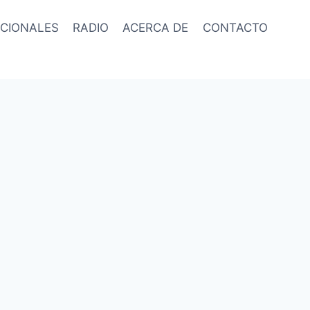
CIONALES
RADIO
ACERCA DE
CONTACTO