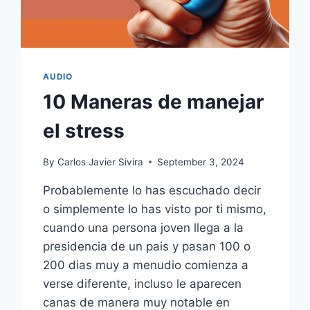
AUDIO
10 Maneras de manejar
el stress
By
Carlos Javier Sivira
September 3, 2024
Probablemente lo has escuchado decir
o simplemente lo has visto por ti mismo,
cuando una persona joven llega a la
presidencia de un pais y pasan 100 o
200 dias muy a menudio comienza a
verse diferente, incluso le aparecen
canas de manera muy notable en