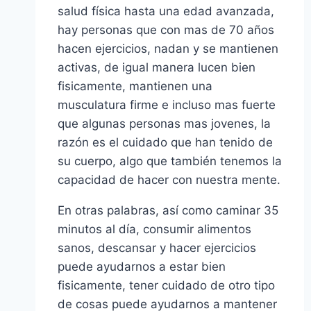
salud física hasta una edad avanzada,
hay personas que con mas de 70 años
hacen ejercicios, nadan y se mantienen
activas, de igual manera lucen bien
fisicamente, mantienen una
musculatura firme e incluso mas fuerte
que algunas personas mas jovenes, la
razón es el cuidado que han tenido de
su cuerpo, algo que también tenemos la
capacidad de hacer con nuestra mente.
En otras palabras, así como caminar 35
minutos al día, consumir alimentos
sanos, descansar y hacer ejercicios
puede ayudarnos a estar bien
fisicamente, tener cuidado de otro tipo
de cosas puede ayudarnos a mantener