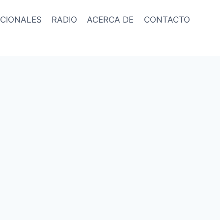
CIONALES
RADIO
ACERCA DE
CONTACTO