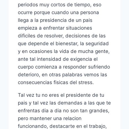
periodos muy cortos de tiempo, eso
ocurre porque cuando una persona
llega a la presidencia de un pais
empieza a enfrentar situaciones
dificiles de resolver, decisiones de las
que depende el bienestar, la seguridad
y en ocasiones la vida de mucha gente,
ante tal intensidad de exigencia el
cuerpo comienza a responder sufriendo
deterioro, en otras palabras vemos las
consecuencias fisicas del stress.
Tal vez tu no eres el presidente de tu
pais y tal vez las demandas a las que te
enfrentas dia a dia no son tan grandes,
pero mantener una relacion
funcionando, destacarte en el trabajo,