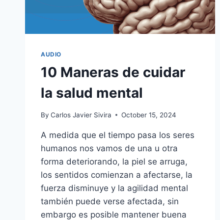
AUDIO
10 Maneras de cuidar
la salud mental
By
Carlos Javier Sivira
October 15, 2024
A medida que el tiempo pasa los seres
humanos nos vamos de una u otra
forma deteriorando, la piel se arruga,
los sentidos comienzan a afectarse, la
fuerza disminuye y la agilidad mental
también puede verse afectada, sin
embargo es posible mantener buena