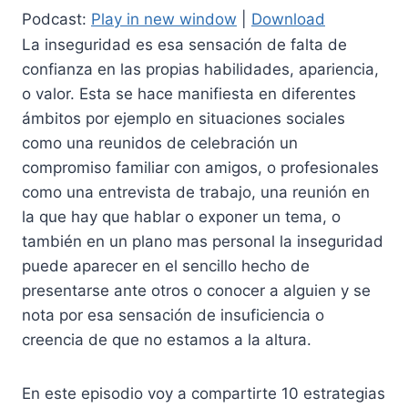
Podcast:
Play in new window
|
Download
La inseguridad es esa sensación de falta de
confianza en las propias habilidades, apariencia,
o valor. Esta se hace manifiesta en diferentes
ámbitos por ejemplo en situaciones sociales
como una reunidos de celebración un
compromiso familiar con amigos, o profesionales
como una entrevista de trabajo, una reunión en
la que hay que hablar o exponer un tema, o
también en un plano mas personal la inseguridad
puede aparecer en el sencillo hecho de
presentarse ante otros o conocer a alguien y se
nota por esa sensación de insuficiencia o
creencia de que no estamos a la altura.
En este episodio voy a compartirte 10 estrategias