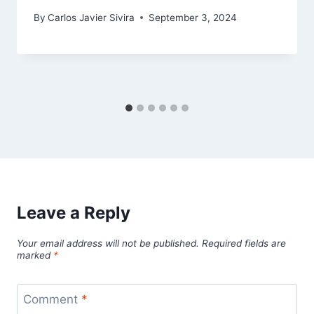
By
Carlos Javier Sivira
September 3, 2024
Leave a Reply
Your email address will not be published.
Required fields are
marked
*
Comment
*