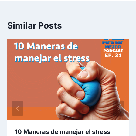
Similar Posts
10 Maneras de manejar el stress