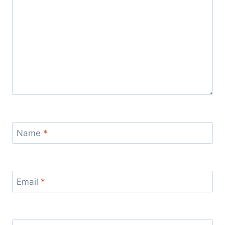
Name
*
Email
*