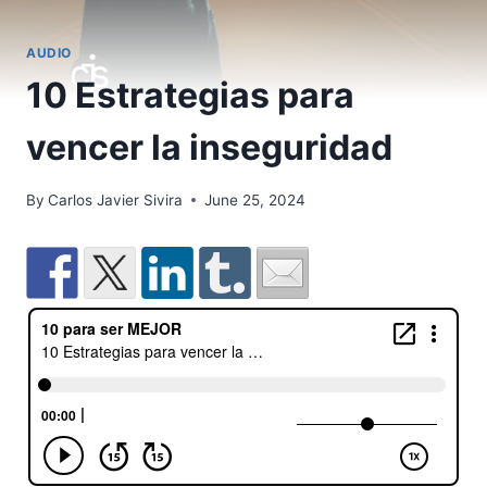
AUDIO
10 Estrategias para
vencer la inseguridad
By
Carlos Javier Sivira
June 25, 2024