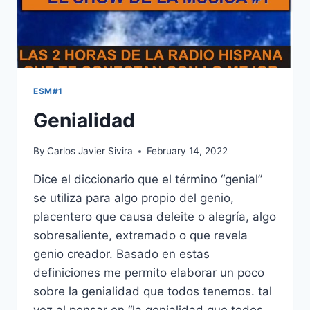
ESM#1
Genialidad
By
Carlos Javier Sivira
February 14, 2022
Dice el diccionario que el término “genial”
se utiliza para algo propio del genio,
placentero que causa deleite o alegría, algo
sobresaliente, extremado o que revela
genio creador. Basado en estas
definiciones me permito elaborar un poco
sobre la genialidad que todos tenemos. tal