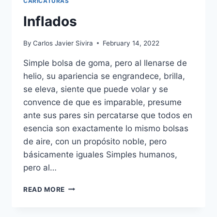
CARICATURAS
Inflados
By
Carlos Javier Sivira
February 14, 2022
Simple bolsa de goma, pero al llenarse de
helio, su apariencia se engrandece, brilla,
se eleva, siente que puede volar y se
convence de que es imparable, presume
ante sus pares sin percatarse que todos en
esencia son exactamente lo mismo bolsas
de aire, con un propósito noble, pero
básicamente iguales Simples humanos,
pero al…
INFLADOS
READ MORE