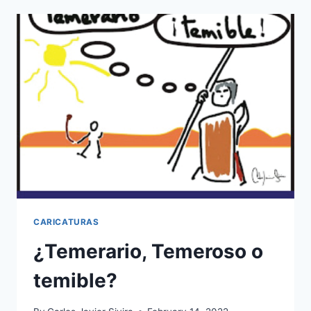
CARICATURAS
¿Temerario, Temeroso o
temible?