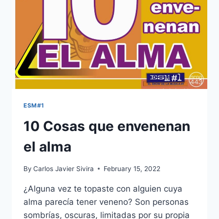
ESM#1
10 Cosas que envenenan
el alma
By
Carlos Javier Sivira
February 15, 2022
¿Alguna vez te topaste con alguien cuya
alma parecía tener veneno? Son personas
sombrías, oscuras, limitadas por su propia