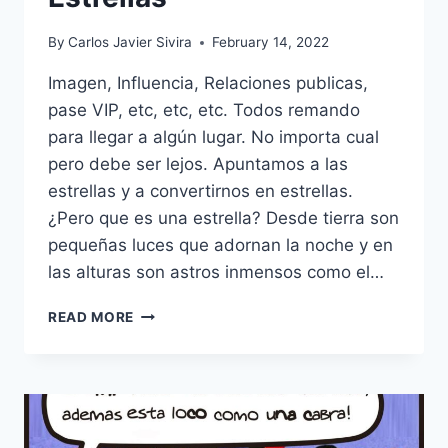
By
Carlos Javier Sivira
February 14, 2022
Imagen, Influencia, Relaciones publicas,
pase VIP, etc, etc, etc. Todos remando
para llegar a algún lugar. No importa cual
pero debe ser lejos. Apuntamos a las
estrellas y a convertirnos en estrellas.
¿Pero que es una estrella? Desde tierra son
pequeñas luces que adornan la noche y en
las alturas son astros inmensos como el…
ESTRELLAS
READ MORE