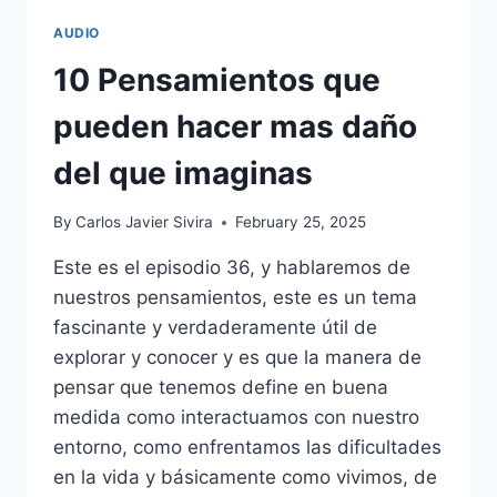
AUDIO
10 Pensamientos que
pueden hacer mas daño
del que imaginas
By
Carlos Javier Sivira
February 25, 2025
Este es el episodio 36, y hablaremos de
nuestros pensamientos, este es un tema
fascinante y verdaderamente útil de
explorar y conocer y es que la manera de
pensar que tenemos define en buena
medida como interactuamos con nuestro
entorno, como enfrentamos las dificultades
en la vida y básicamente como vivimos, de