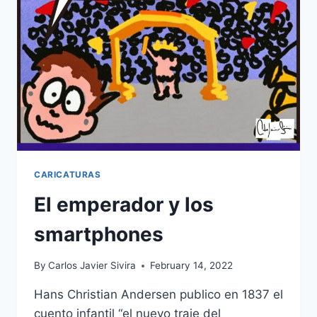
CARICATURAS
El emperador y los
smartphones
By
Carlos Javier Sivira
February 14, 2022
Hans Christian Andersen publico en 1837 el
cuento infantil “el nuevo traje del