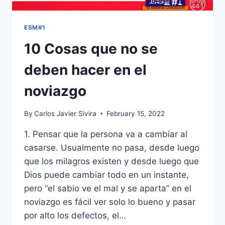
ESM#1
10 Cosas que no se
deben hacer en el
noviazgo
By
Carlos Javier Sivira
February 15, 2022
1. Pensar que la persona va a cambiar al
casarse. Usualmente no pasa, desde luego
que los milagros existen y desde luego que
Dios puede cambiar todo en un instante,
pero “el sabio ve el mal y se aparta” en el
noviazgo es fácil ver solo lo bueno y pasar
por alto los defectos, el…