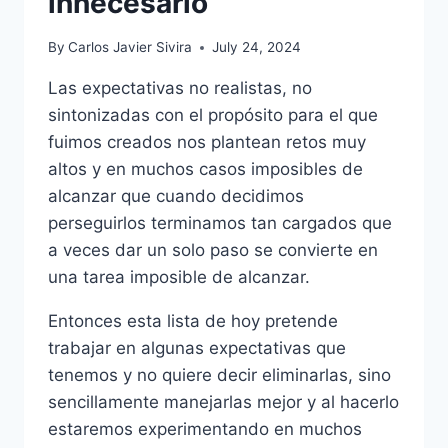
innecesario
By
Carlos Javier Sivira
July 24, 2024
Las expectativas no realistas, no
sintonizadas con el propósito para el que
fuimos creados nos plantean retos muy
altos y en muchos casos imposibles de
alcanzar que cuando decidimos
perseguirlos terminamos tan cargados que
a veces dar un solo paso se convierte en
una tarea imposible de alcanzar.
Entonces esta lista de hoy pretende
trabajar en algunas expectativas que
tenemos y no quiere decir eliminarlas, sino
sencillamente manejarlas mejor y al hacerlo
estaremos experimentando en muchos