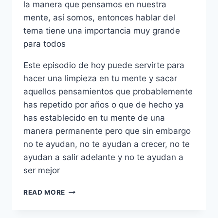
la manera que pensamos en nuestra
mente, así somos, entonces hablar del
tema tiene una importancia muy grande
para todos
Este episodio de hoy puede servirte para
hacer una limpieza en tu mente y sacar
aquellos pensamientos que probablemente
has repetido por años o que de hecho ya
has establecido en tu mente de una
manera permanente pero que sin embargo
no te ayudan, no te ayudan a crecer, no te
ayudan a salir adelante y no te ayudan a
ser mejor
10
READ MORE
PENSAMIENTOS
QUE