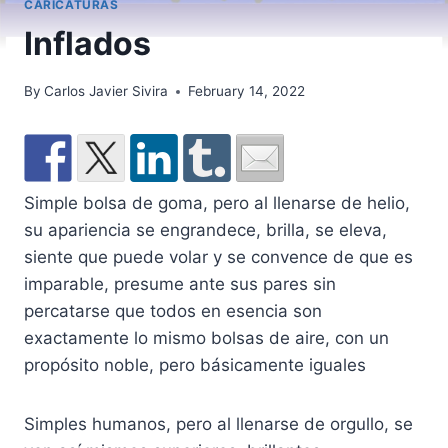
CARICATURAS
Inflados
By
Carlos Javier Sivira
February 14, 2022
Simple bolsa de goma, pero al llenarse de helio,
su apariencia se engrandece, brilla, se eleva,
siente que puede volar y se convence de que es
imparable, presume ante sus pares sin
percatarse que todos en esencia son
exactamente lo mismo bolsas de aire, con un
propósito noble, pero básicamente iguales
Simples humanos, pero al llenarse de orgullo, se