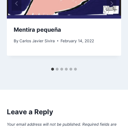
Mentira pequeña
By
Carlos Javier Sivira
February 14, 2022
Leave a Reply
Your email address will not be published.
Required fields are