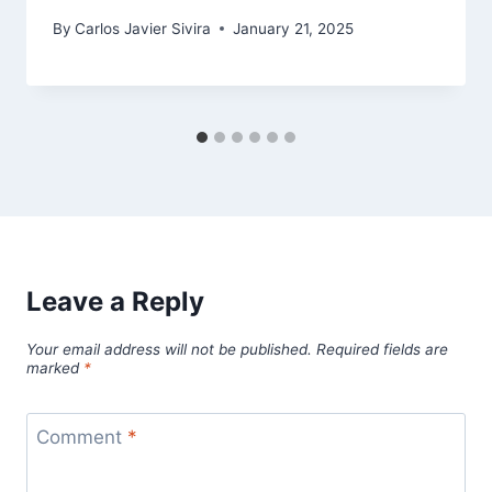
By
Carlos Javier Sivira
January 21, 2025
Leave a Reply
Your email address will not be published.
Required fields are
marked
*
Comment
*