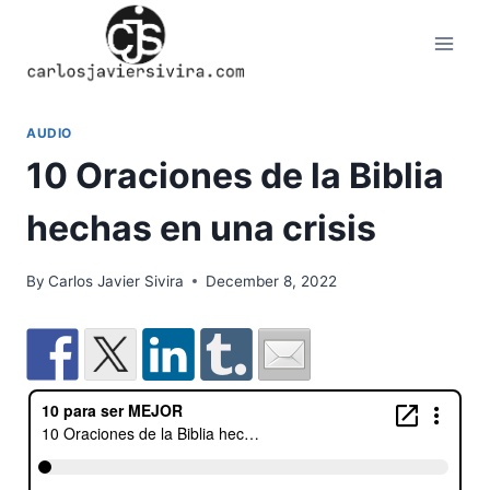
Skip
to
content
AUDIO
10 Oraciones de la Biblia
hechas en una crisis
By
Carlos Javier Sivira
December 8, 2022