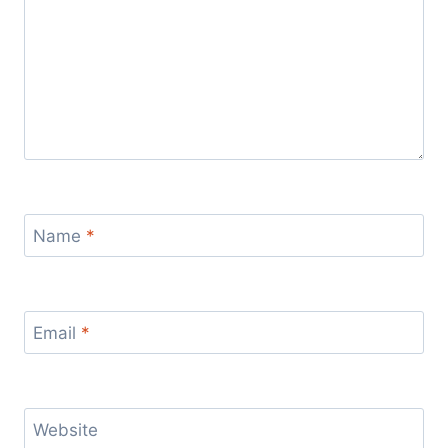
Name
*
Email
*
Website