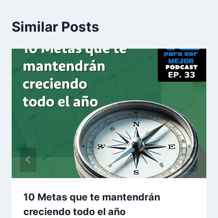
Similar Posts
10 Metas que te mantendrán
creciendo todo el año